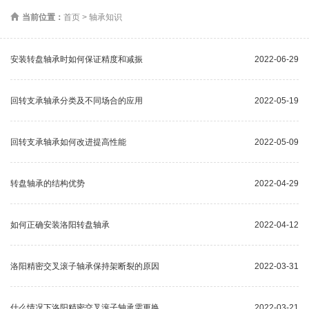
当前位置：
首页
>
轴承知识
安装转盘轴承时如何保证精度和减振
2022-06-29
回转支承轴承分类及不同场合的应用
2022-05-19
回转支承轴承如何改进提高性能
2022-05-09
转盘轴承的结构优势
2022-04-29
如何正确安装洛阳转盘轴承
2022-04-12
洛阳精密交叉滚子轴承保持架断裂的原因
2022-03-31
什么情况下洛阳精密交叉滚子轴承需更换
2022-03-21