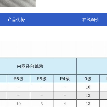
产品优势
在线询价