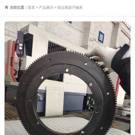
当前位置：
首页
>
产品展示
>
四点球滚子轴承