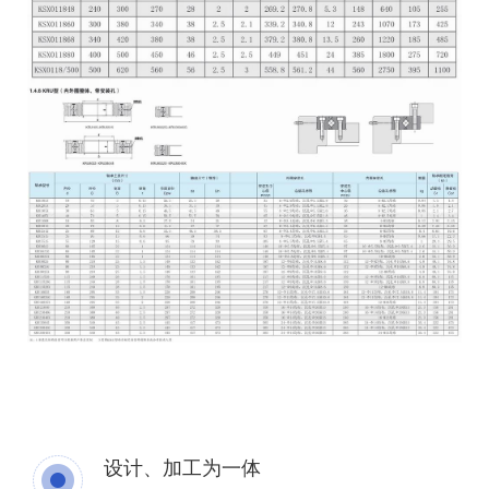
设计、加工为一体