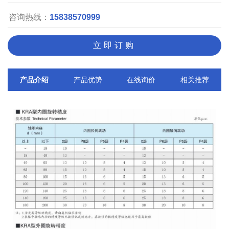
咨询热线：
15838570999
立即订购
产品介绍
产品优势
在线询价
相关推荐