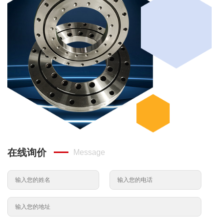
在线询价
Message