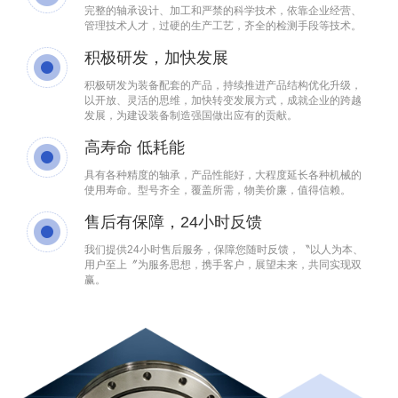
完整的轴承设计、加工和严禁的科学技术，依靠企业经营、
管理技术人才，过硬的生产工艺，齐全的检测手段等技术。
积极研发，加快发展
积极研发为装备配套的产品，持续推进产品结构优化升级，
以开放、灵活的思维，加快转变发展方式，成就企业的跨越
发展，为建设装备制造强国做出应有的贡献。
高寿命 低耗能
具有各种精度的轴承，产品性能好，大程度延长各种机械的
使用寿命。型号齐全，覆盖所需，物美价廉，值得信赖。
售后有保障，24小时反馈
我们提供24小时售后服务，保障您随时反馈，〝以人为本、
用户至上〞为服务思想，携手客户，展望未来，共同实现双
赢。