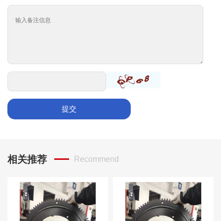
提交
相关推荐
Recommend