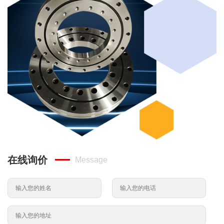
在线询价
Message