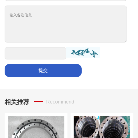
提交
相关推荐
Recommend