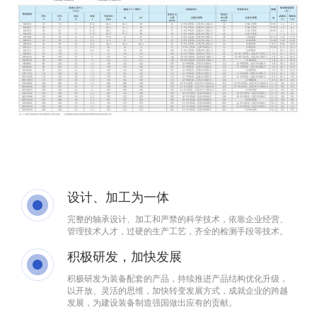
设计、加工为一体
完整的轴承设计、加工和严禁的科学技术，依靠企业经营、
管理技术人才，过硬的生产工艺，齐全的检测手段等技术。
积极研发，加快发展
积极研发为装备配套的产品，持续推进产品结构优化升级，
以开放、灵活的思维，加快转变发展方式，成就企业的跨越
发展，为建设装备制造强国做出应有的贡献。