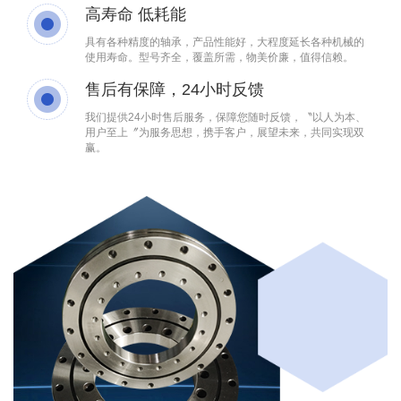
高寿命 低耗能
具有各种精度的轴承，产品性能好，大程度延长各种机械的
使用寿命。型号齐全，覆盖所需，物美价廉，值得信赖。
售后有保障，24小时反馈
我们提供24小时售后服务，保障您随时反馈，〝以人为本、
用户至上〞为服务思想，携手客户，展望未来，共同实现双
赢。