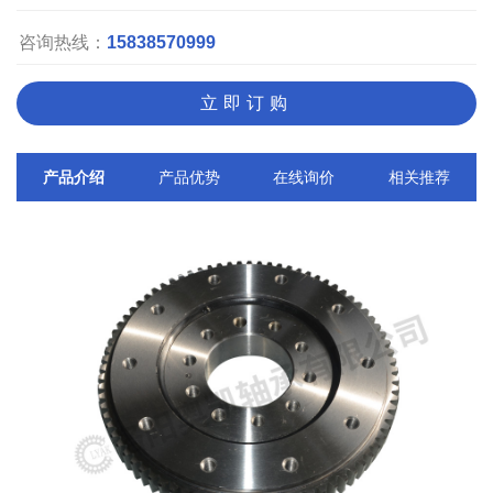
咨询热线：
15838570999
立即订购
产品介绍
产品优势
在线询价
相关推荐