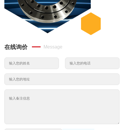
在线询价
Message