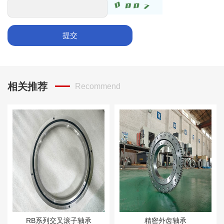
提交
相关推荐
Recommend
RB系列交叉滚子轴承
精密外齿轴承