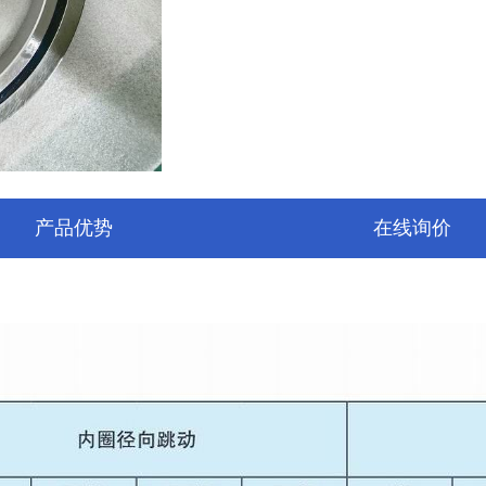
产品优势
在线询价